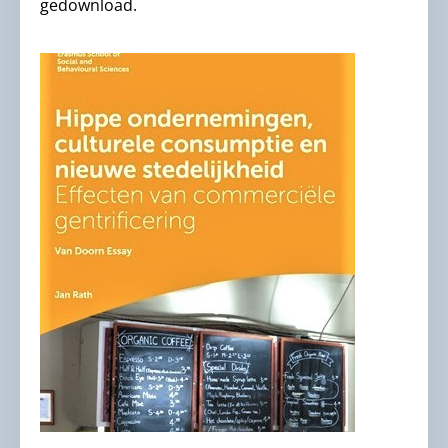
gedownload.