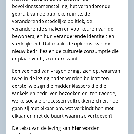
bevolkingssamenstelling, het veranderende
gebruik van de publieke ruimte, de
veranderende stedelijke politiek, de
veranderende smaken en voorkeuren van de
bewoners, en hun veranderende identiteit en
stedelijkheid. Dat maakt de opkomst van die
nieuw bedrijfjes en de culturele consumptie die
er plaatsvindt, zo interessant.
Een veelheid van vragen dringt zich op, waarvan
twee in de lezing nader worden belicht: ten
eerste, wie zijn die middenklassers die die
winkels en bedrijven bezoeken en, ten tweede,
welke sociale processen voltrekken zich er, hoe
gaan zij met elkaar om, wat verbindt hen met
elkaar en met de buurt waarin ze vertoeven?
De tekst van de lezing kan
hier
worden