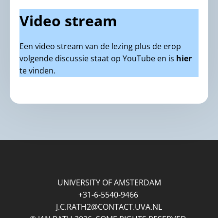
Video stream
Een video stream van de lezing plus de erop
volgende discussie staat op YouTube en is
hier
te vinden.
UNIVERSITY OF AMSTERDAM
+31-6-5540-9466
J.C.RATH2@CONTACT.UVA.NL