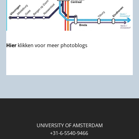
Hier
klikken voor meer photoblogs
UNIVERSITY OF AMSTERDAM
+31-6-5540-9466