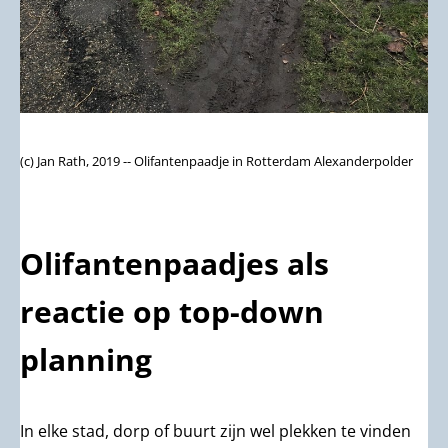
(c) Jan Rath, 2019 -- Olifantenpaadje in Rotterdam Alexanderpolder
Olifantenpaadjes als
reactie op top-down
planning
In elke stad, dorp of buurt zijn wel plekken te vinden