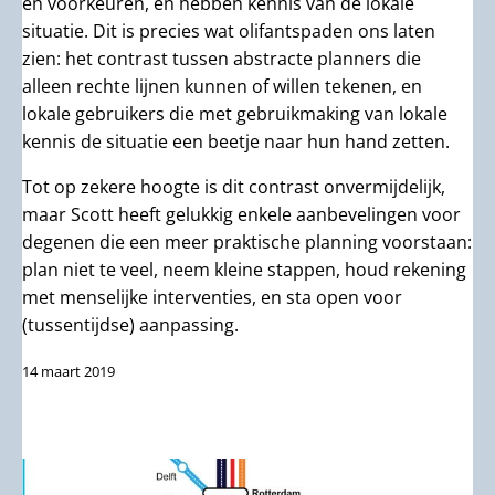
en voorkeuren, en hebben kennis van de lokale
situatie. Dit is precies wat olifantspaden ons laten
zien: het contrast tussen abstracte planners die
alleen rechte lijnen kunnen of willen tekenen, en
lokale gebruikers die met gebruikmaking van lokale
kennis de situatie een beetje naar hun hand zetten.
Tot op zekere hoogte is dit contrast onvermijdelijk,
maar Scott heeft gelukkig enkele aanbevelingen voor
degenen die een meer praktische planning voorstaan:
plan niet te veel, neem kleine stappen, houd rekening
met menselijke interventies, en sta open voor
(tussentijdse) aanpassing.
14 maart 2019