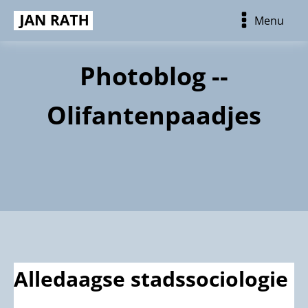
Menu
Photoblog --
Olifantenpaadjes
Alledaagse stadssociologie