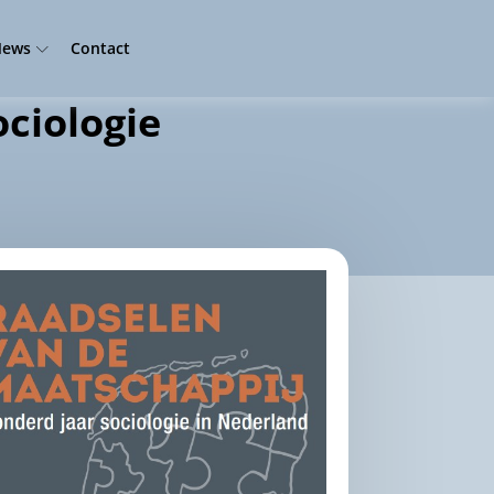
ews
Contact
ociologie