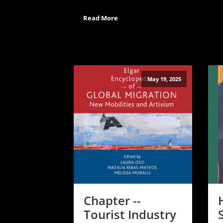
Read More
May 19, 2025
Chapter --
Tourist Industry