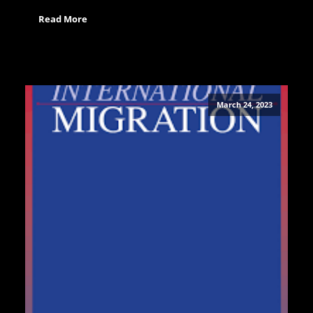
Read More
March 24, 2023