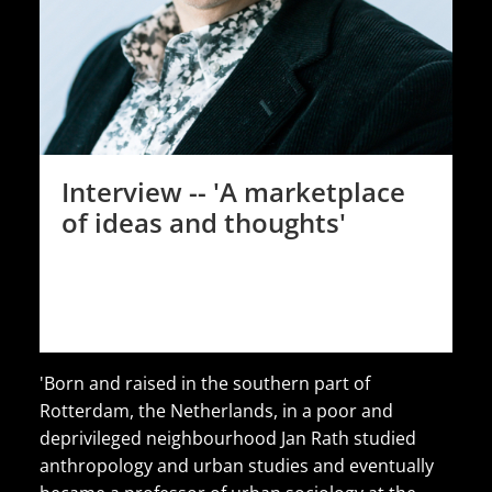
Interview -- 'A marketplace
of ideas and thoughts'
'Born and raised in the southern part of
Rotterdam, the Netherlands, in a poor and
deprivileged neighbourhood Jan Rath studied
anthropology and urban studies and eventually