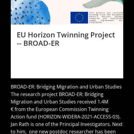
EU Horizon Twinning Project
-- BROAD-ER
BROAD-ER: Bridging Migration and Urban Studies
The research project BROAD-ER: Bridging
Migration and Urban Studies received 1.4M
€ from the European Commission Twinning
Action fund (HORIZON-WIDERA-2021-ACCESS-03).
Jan Rath is one of the Principal Investigators. Next
to him, one new postdoc researcher has been