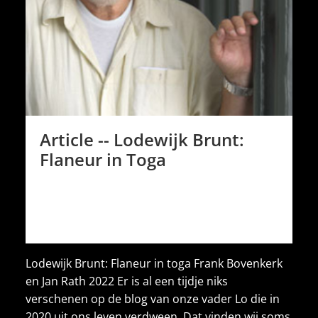
Article -- Lodewijk Brunt:
Flaneur in Toga
Lodewijk Brunt: Flaneur in toga Frank Bovenkerk
en Jan Rath 2022 Er is al een tijdje niks
verschenen op de blog van onze vader Lo die in
2020 uit ons leven verdween. Dat vinden wij soms