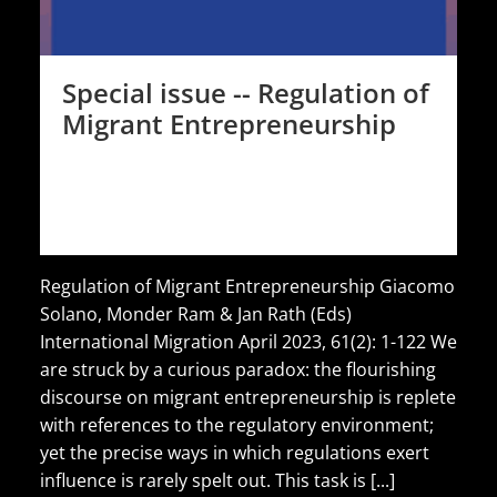
Special issue -- Regulation of
Migrant Entrepreneurship
Regulation of Migrant Entrepreneurship Giacomo
Solano, Monder Ram & Jan Rath (Eds)
International Migration April 2023, 61(2): 1-122 We
are struck by a curious paradox: the flourishing
discourse on migrant entrepreneurship is replete
with references to the regulatory environment;
yet the precise ways in which regulations exert
influence is rarely spelt out. This task is [...]