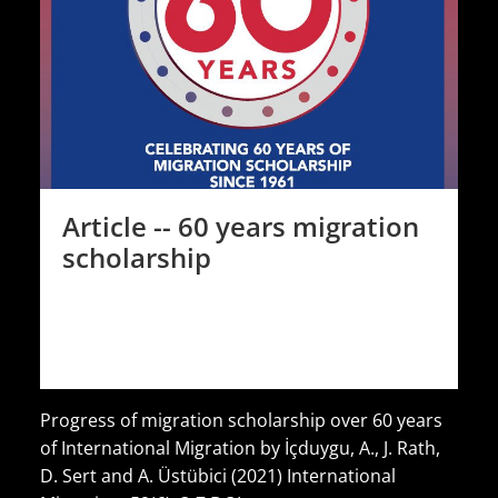
Article -- 60 years migration
scholarship
Progress of migration scholarship over 60 years
of International Migration by İçduygu, A., J. Rath,
D. Sert and A. Üstübici (2021) International