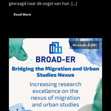
gevraagd naar de oogst van hun [...]
Read More
December 2, 2022