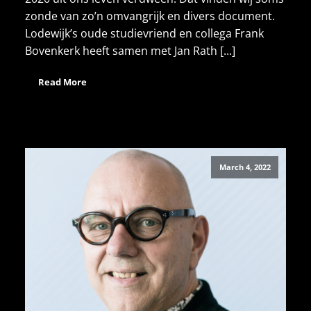
zonde van zo’n omvangrijk en divers document.
Lodewijk’s oude studievriend en collega Frank
Bovenkerk heeft samen met Jan Rath [...]
Read More
March 4, 2022