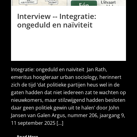
Interview -- Integratie:
ongeduld en naïviteit
Integratie: ongeduld en naïviteit Jan Rath,
emeritus hoogleraar urban sociology, herinnert
zich de tijd ‘dat politieke partijen heus wel in de
gaten hadden dat niet iedereen zat te wachten op
nieuwkomers, maar stilzwijgend hadden besloten
daar geen politiek gewin uit te halen’ door John
Jansen van Galen Argus, nummer 206, jaargang 9,
11 september 2025 [...]
Read More