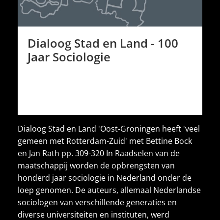
Dialoog Stad en Land - 100
Jaar Sociologie
Dialoog Stad en Land 'Oost-Groningen heeft 'veel
gemeen met Rotterdam-Zuid' met Bettine Bock
en Jan Rath pp. 309-320 In Raadselen van de
maatschappij worden de opbrengsten van
honderd jaar sociologie in Nederland onder de
loep genomen. De auteurs, allemaal Nederlandse
sociologen van verschillende generaties en
diverse universiteiten en instituten, werd