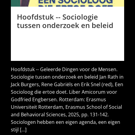
Hoofdstuk -- Sociologie
tussen onderzoek en beleid
Hoofdstuk -- Geleerde Dingen voor de Mensen.
Sociologie tussen onderzoek en beleid Jan Rath in
Jack Burgers, Rene Gabriëls en Erik Snel (red), Een
Socioloog die ertoe doet. Liber Amicorum voor
Godfried Engbersen. Rotterdam: Erasmus
Universiteit Rotterdam, Erasmus School of Social
and Behavioral Sciences, 2025, pp. 131-142.
Sociologen hebben een eigen agenda, een eigen
stijl [...]