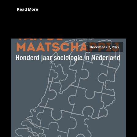
Read More
December 2, 2022