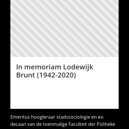
In memoriam Lodewijk
Brunt (1942-2020)
Emeritus hoogleraar stadssociologie en ex-
decaan van de toenmalige Faculteit der Politieke