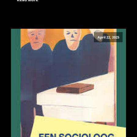
April 22, 2025