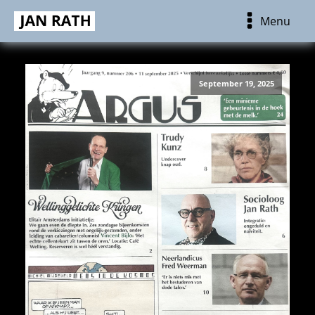
Menu
September 19, 2025